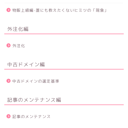
物販上級編-誰にも教えたくないヒミツの「現象」
外注化編
外注化
中古ドメイン編
中古ドメインの選定基準
記事のメンテナンス編
記事のメンテナンス