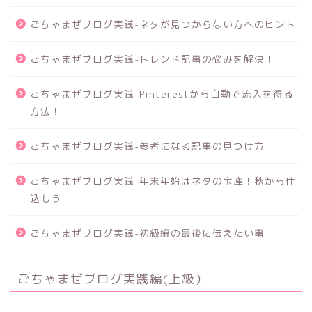
ごちゃまぜブログ実践-ネタが見つからない方へのヒント
ごちゃまぜブログ実践-トレンド記事の悩みを解決！
ごちゃまぜブログ実践-Pinterestから自動で流入を得る
方法！
ごちゃまぜブログ実践-参考になる記事の見つけ方
ごちゃまぜブログ実践-年末年始はネタの宝庫！秋から仕
込もう
ごちゃまぜブログ実践-初級編の最後に伝えたい事
ごちゃまぜブログ実践編(上級）