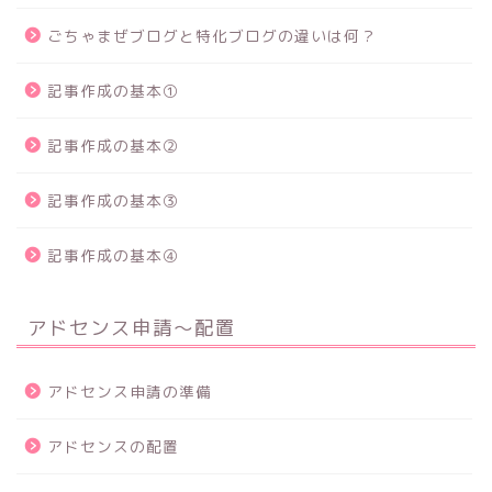
ごちゃまぜブログと特化ブログの違いは何？
記事作成の基本①
記事作成の基本②
記事作成の基本③
記事作成の基本④
アドセンス申請～配置
アドセンス申請の準備
アドセンスの配置