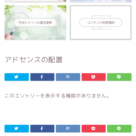
中古ドメインの選定基準
コンテンツ利用規約
アドセンスの配置
このエントリーを表示する権限がありません。