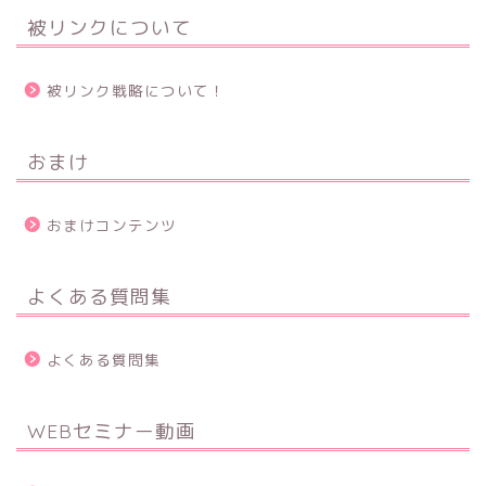
被リンクについて
被リンク戦略について！
おまけ
おまけコンテンツ
よくある質問集
よくある質問集
WEBセミナー動画