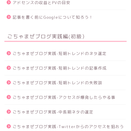
アドセンスの収益とPVの目安
記事を書く前にGoogleについて知ろう！
ごちゃまぜブログ実践編(初級）
ごちゃまぜブログ実践-短期トレンドのネタ選定
ごちゃまぜブログ実践-短期トレンドの記事作成
ごちゃまぜブログ実践-短期トレンドの失敗談
ごちゃまぜブログ実践-アクセスが爆発したらやる事
ごちゃまぜブログ実践-中長期ネタの選定
ごちゃまぜブログ実践-Twitterからのアクセスを狙おう