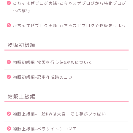
ごちゃまぜブログ実践-ごちゃまぜブログから特化ブログ
への移行
ごちゃまぜブログ実践-ごちゃまぜブログで物販をしよう
物販初級編
物販初級編-物販を行う時のKWについて
物販初級編-記事作成時のコツ
物販上級編
物販上級編-一般KWは大変！でも夢がいっぱい
物販上級編-ペラサイトについて